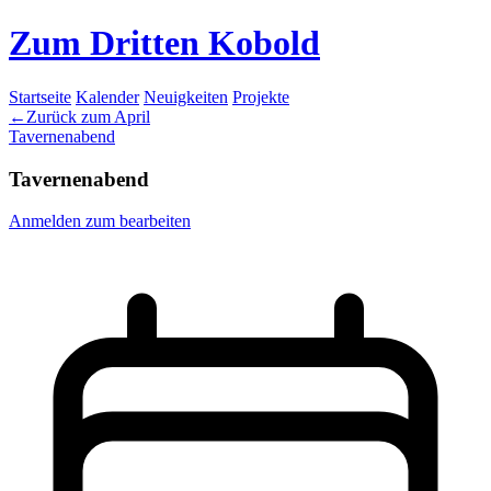
Zum Dritten Kobold
Startseite
Kalender
Neuigkeiten
Projekte
←Zurück zum April
Tavernenabend
Tavernenabend
Anmelden zum bearbeiten