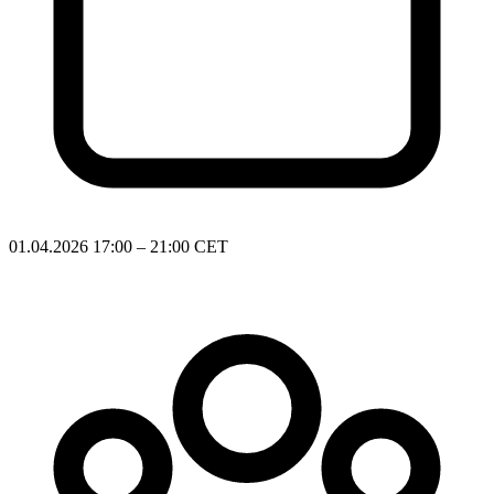
01.04.2026
17:00 – 21:00 CET